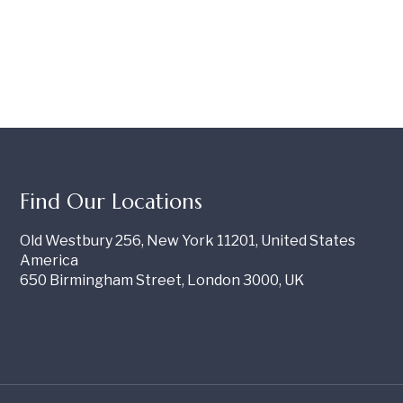
Find Our Locations
Old Westbury 256, New York 11201, United States
America
650 Birmingham Street, London 3000, UK