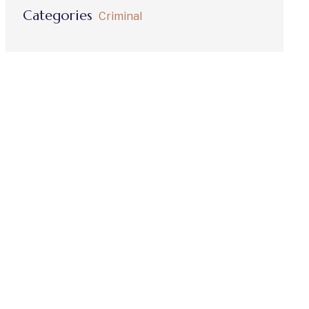
Categories
Criminal