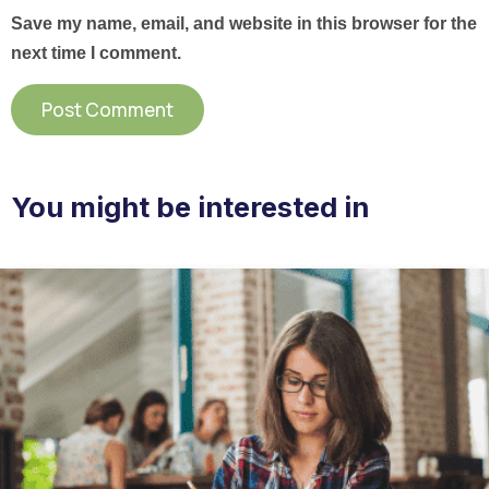
Save my name, email, and website in this browser for the
next time I comment.
You might be interested in