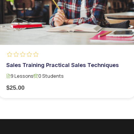
Sales Training Practical Sales Techniques
9 Lessons
0 Students
$25.00