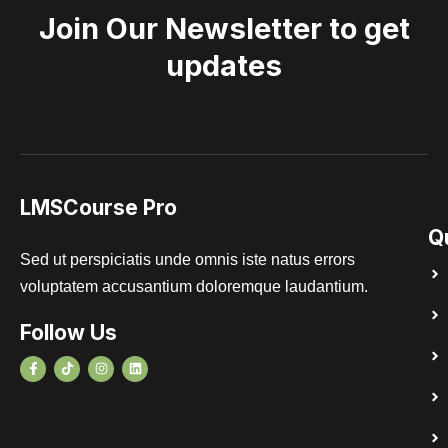
Join Our Newsletter to get
updates
LMSCourse Pro
Q
Sed ut perspiciatis unde omnis iste natus errors
voluptatem accusantium doloremque laudantium.
Follow Us