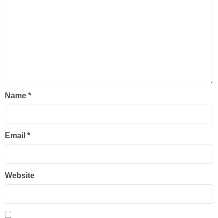
Name
*
Email
*
Website