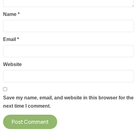
Name
*
Email
*
Website
Save my name, email, and website in this browser for the
next time I comment.