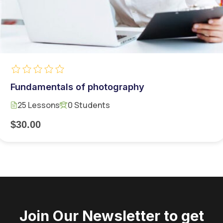
Fundamentals of photography
25 Lessons
0 Students
$30.00
Join Our Newsletter to get