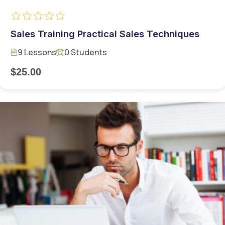
Sales Training Practical Sales Techniques
9 Lessons
0 Students
$25.00