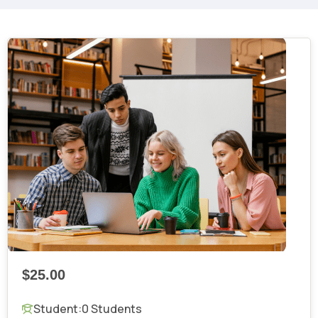
$25.00
Student:
0 Students