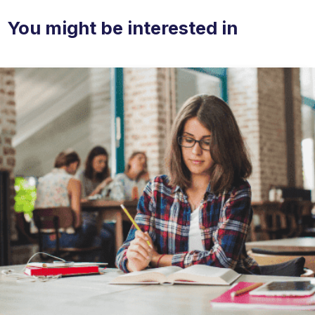
You might be interested in