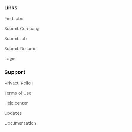
Links
Find Jobs
Submit Company
Submit Job
Submit Resume
Login
Support
Privacy Policy
Terms of Use
Help center
Updates
Documentation