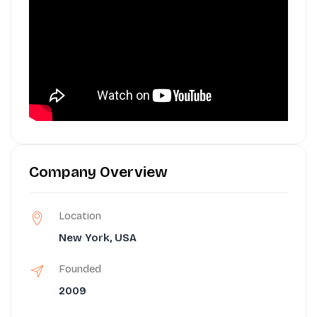
Company Overview
Location
New York, USA
Founded
2009