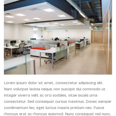
Lorem ipsum dolor sit amet, consectetur adipiscing elit.
Nam volutpat lacinia neque, non suscipit dui commodo ut.
Integer viverra velit ac orci sodales, vitae iaculis urna
consectetur. Sed consequat cursus maximus. Donec semper
condimentum leo, eget luctus mauris pretium nec. Fusce
rhoncus erat ac rhoncus euismod. Nunc consequat nisl nunc,