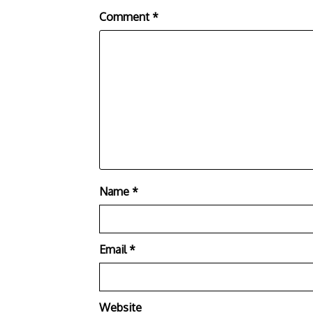
Comment
*
Name
*
Email
*
Website